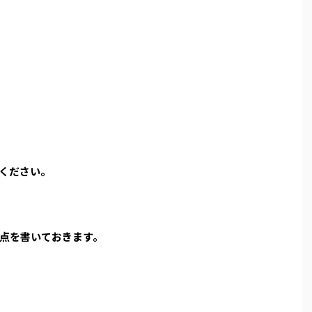
ください。
点を書いておきます。