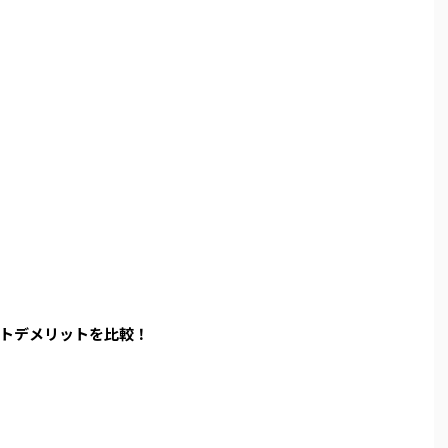
トデメリットを比較！