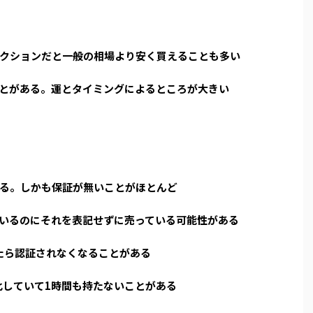
クションだと一般の相場より安く買えることも多い
とがある。運とタイミングによるところが大きい
る。しかも保証が無いことがほとんど
いるのにそれを表記せずに売っている可能性がある
したら認証されなくなることがある
化していて1時間も持たないことがある