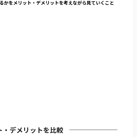
るかをメリット・デメリットを考えながら見ていくこと
ト・デメリットを比較