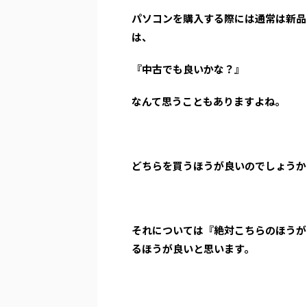
パソコンを購入する際には通常は新品
は、
『中古でも良いかな？』
なんて思うこともありますよね。
どちらを買うほうが良いのでしょうか
それについては『絶対こちらのほうが
るほうが良いと思います。