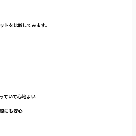
ットを比較してみます。
っていて心地よい
際にも安心