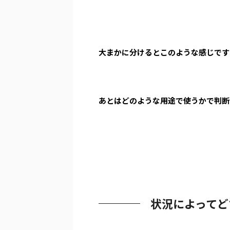
大まかに分けるとこのような感じです
あとはどのような用途で使うかで判断
状況によってど