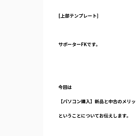
[上部テンプレート]
サポーターFKです。
今回は
【パソコン購入】新品と中古のメリッ
ということについてお伝えします。