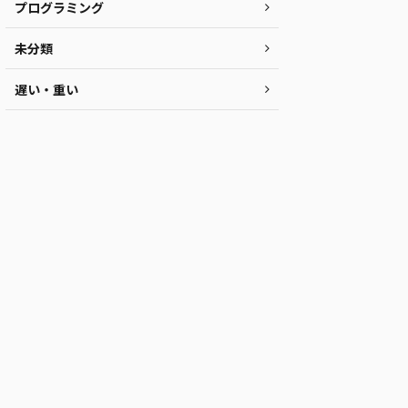
プログラミング
未分類
遅い・重い