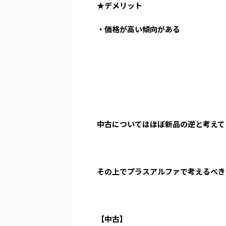
★デメリット
・価格が高い傾向がある
中古についてはほぼ新品の逆と考えて
その上でプラスアルファで考えるべき
【中古】