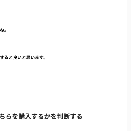
ね。
すると良いと思います。
ちらを購入するかを判断する