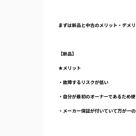
まずは新品と中古のメリット・デメリ
【新品】
★メリット
・故障するリスクが低い
・自分が最初のオーナーであるため使
・メーカー保証が付いていて万が一の