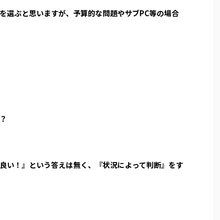
を選ぶと思いますが、予算的な問題やサブPC等の場合
？
良い！』という答えは無く、『状況によって判断』をす