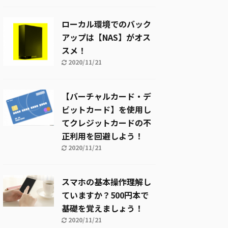
ローカル環境でのバック
アップは【NAS】がオス
スメ！
2020/11/21
【バーチャルカード・デ
ビットカード】を使用し
てクレジットカードの不
正利用を回避しよう！
2020/11/21
スマホの基本操作理解し
ていますか？500円本で
基礎を覚えましょう！
2020/11/21