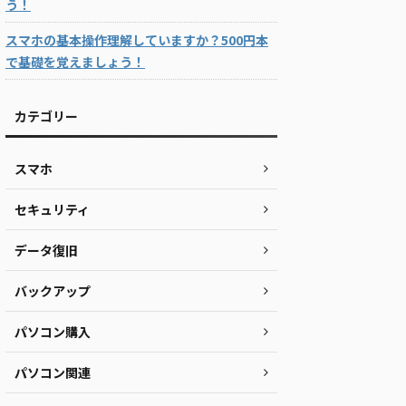
う！
スマホの基本操作理解していますか？500円本
で基礎を覚えましょう！
カテゴリー
スマホ
セキュリティ
データ復旧
バックアップ
パソコン購入
パソコン関連