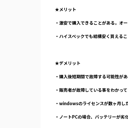
★メリット
・激安で購入できることがある。オー
・ハイスペックでも結構安く買えるこ
★デメリット
・購入後短期間で故障する可能性があ
・販売者が故障している事をわかって
・windowsのライセンスが数ヶ月
・ノートPCの場合、バッテリーが劣