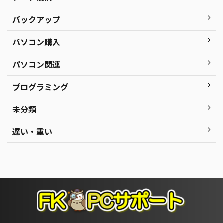
バックアップ
パソコン購入
パソコン関連
プログラミング
未分類
遅い・重い