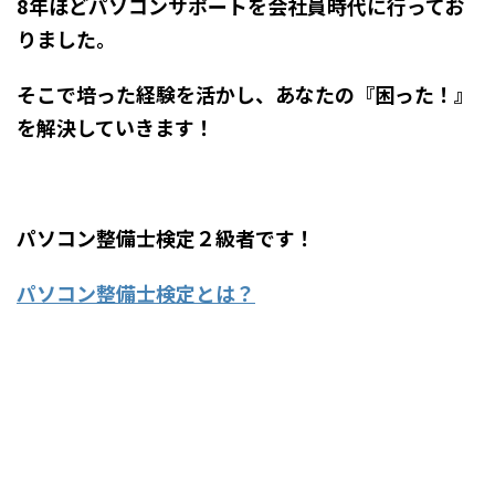
8年ほどパソコンサポートを会社員時代に行ってお
りました。
そこで培った経験を活かし、あなたの『困った！』
を解決していきます！
パソコン整備士検定２級者です！
パソコン整備士検定とは？