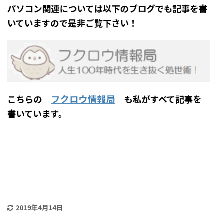
パソコン関連については以下のブログでも記事を書
いていますので是非ご覧下さい！
フクロウ情報局
こちらの
も私がすべて記事を
書いています。
2019年4月14日