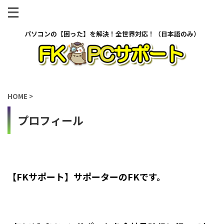
パソコンの【困った】を解決！全世界対応！（日本語のみ）
HOME
>
プロフィール
【FKサポート】サポーターのFKです。