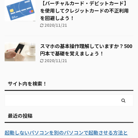
【バーチャルカード・デビットカード】
を使用してクレジットカードの不正利用
を回避しよう！
2020/11/21
スマホの基本操作理解していますか？500
円本で基礎を覚えましょう！
2020/11/21
サイト内を検索！
最近の投稿
起動しないパソコンを別のパソコンで起動させる方法と