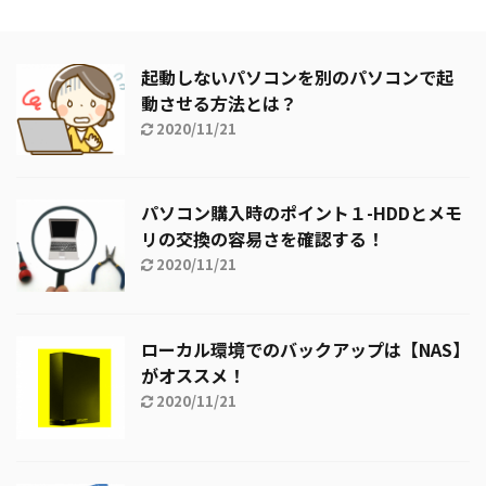
起動しないパソコンを別のパソコンで起
動させる方法とは？
2020/11/21
パソコン購入時のポイント１-HDDとメモ
リの交換の容易さを確認する！
2020/11/21
ローカル環境でのバックアップは【NAS】
がオススメ！
2020/11/21