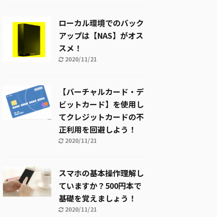
ローカル環境でのバック
アップは【NAS】がオス
スメ！
2020/11/21
【バーチャルカード・デ
ビットカード】を使用し
てクレジットカードの不
正利用を回避しよう！
2020/11/21
スマホの基本操作理解し
ていますか？500円本で
基礎を覚えましょう！
2020/11/21