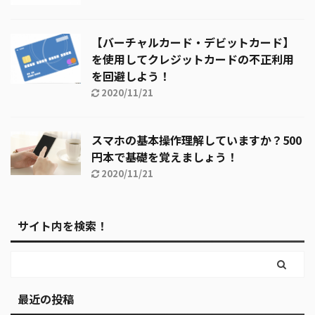
【バーチャルカード・デビットカード】
を使用してクレジットカードの不正利用
を回避しよう！
2020/11/21
スマホの基本操作理解していますか？500
円本で基礎を覚えましょう！
2020/11/21
サイト内を検索！
最近の投稿