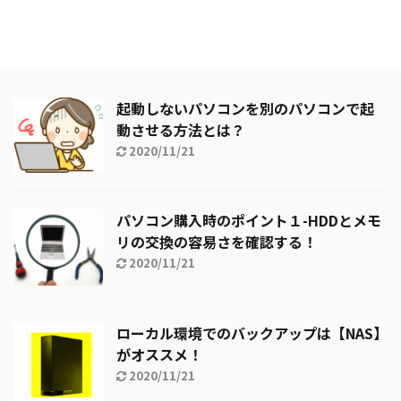
起動しないパソコンを別のパソコンで起
動させる方法とは？
2020/11/21
パソコン購入時のポイント１-HDDとメモ
リの交換の容易さを確認する！
2020/11/21
ローカル環境でのバックアップは【NAS】
がオススメ！
2020/11/21