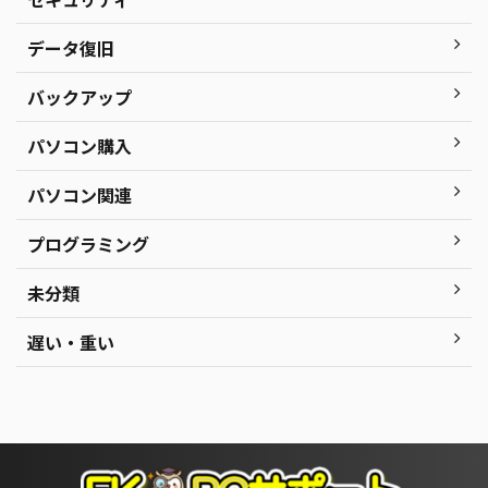
データ復旧
バックアップ
パソコン購入
パソコン関連
プログラミング
未分類
遅い・重い