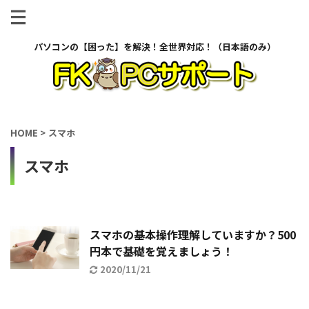
パソコンの【困った】を解決！全世界対応！（日本語のみ）
HOME
>
スマホ
スマホ
スマホの基本操作理解していますか？500
円本で基礎を覚えましょう！
2020/11/21